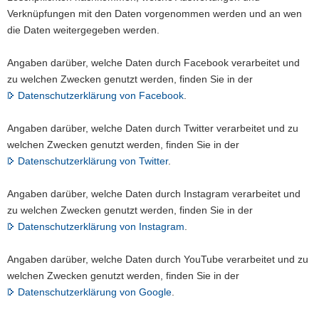
Verknüpfungen mit den Daten vorgenommen werden und an wen
die Daten weitergegeben werden.
Angaben darüber, welche Daten durch Facebook verarbeitet und
zu welchen Zwecken genutzt werden, finden Sie in der
Datenschutzerklärung von Facebook
.
Angaben darüber, welche Daten durch Twitter verarbeitet und zu
welchen Zwecken genutzt werden, finden Sie in der
Datenschutzerklärung von Twitter
.
Angaben darüber, welche Daten durch Instagram verarbeitet und
zu welchen Zwecken genutzt werden, finden Sie in der
Datenschutzerklärung von Instagram
.
Angaben darüber, welche Daten durch YouTube verarbeitet und zu
welchen Zwecken genutzt werden, finden Sie in der
Datenschutzerklärung von Google
.