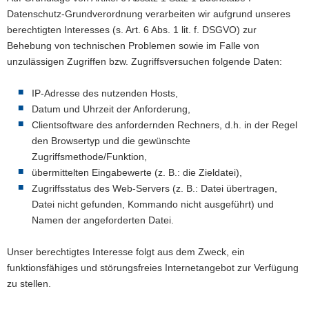
Datenschutz-Grundverordnung verarbeiten wir aufgrund unseres
berechtigten Interesses (s. Art. 6 Abs. 1 lit. f. DSGVO) zur
Behebung von technischen Problemen sowie im Falle von
unzulässigen Zugriffen bzw. Zugriffsversuchen folgende Daten:
IP-Adresse des nutzenden Hosts,
Datum und Uhrzeit der Anforderung,
Clientsoftware des anfordernden Rechners, d.h. in der Regel
den Browsertyp und die gewünschte
Zugriffsmethode/Funktion,
übermittelten Eingabewerte (z. B.: die Zieldatei),
Zugriffsstatus des Web-Servers (z. B.: Datei übertragen,
Datei nicht gefunden, Kommando nicht ausgeführt) und
Namen der angeforderten Datei.
Unser berechtigtes Interesse folgt aus dem Zweck, ein
funktionsfähiges und störungsfreies Internetangebot zur Verfügung
zu stellen.