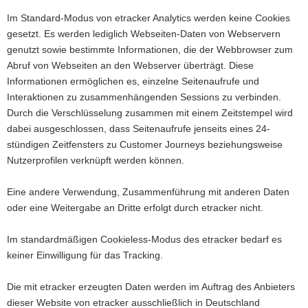
Im Standard-Modus von etracker Analytics werden keine Cookies
gesetzt. Es werden lediglich Webseiten-Daten von Webservern
genutzt sowie bestimmte Informationen, die der Webbrowser zum
Abruf von Webseiten an den Webserver überträgt. Diese
Informationen ermöglichen es, einzelne Seitenaufrufe und
Interaktionen zu zusammenhängenden Sessions zu verbinden.
Durch die Verschlüsselung zusammen mit einem Zeitstempel wird
dabei ausgeschlossen, dass Seitenaufrufe jenseits eines 24-
stündigen Zeitfensters zu Customer Journeys beziehungsweise
Nutzerprofilen verknüpft werden können.
Eine andere Verwendung, Zusammenführung mit anderen Daten
oder eine Weitergabe an Dritte erfolgt durch etracker nicht.
Im standardmäßigen Cookieless-Modus des etracker bedarf es
keiner Einwilligung für das Tracking.
Die mit etracker erzeugten Daten werden im Auftrag des Anbieters
dieser Website von etracker ausschließlich in Deutschland