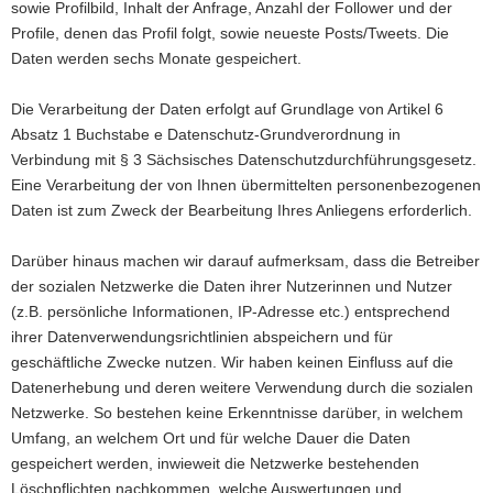
sowie Profilbild, Inhalt der Anfrage, Anzahl der Follower und der
Profile, denen das Profil folgt, sowie neueste Posts/Tweets. Die
Daten werden sechs Monate gespeichert.
Die Verarbeitung der Daten erfolgt auf Grundlage von Artikel 6
Absatz 1 Buchstabe e Datenschutz-Grundverordnung in
Verbindung mit § 3 Sächsisches Datenschutzdurchführungsgesetz.
Eine Verarbeitung der von Ihnen übermittelten personenbezogenen
Daten ist zum Zweck der Bearbeitung Ihres Anliegens erforderlich.
Darüber hinaus machen wir darauf aufmerksam, dass die Betreiber
der sozialen Netzwerke die Daten ihrer Nutzerinnen und Nutzer
(z.B. persönliche Informationen, IP-Adresse etc.) entsprechend
ihrer Datenverwendungsrichtlinien abspeichern und für
geschäftliche Zwecke nutzen. Wir haben keinen Einfluss auf die
Datenerhebung und deren weitere Verwendung durch die sozialen
Netzwerke. So bestehen keine Erkenntnisse darüber, in welchem
Umfang, an welchem Ort und für welche Dauer die Daten
gespeichert werden, inwieweit die Netzwerke bestehenden
Löschpflichten nachkommen, welche Auswertungen und