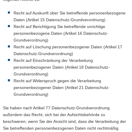
Recht auf Auskunft über Sie betreffende personenbezogene
Daten (Artikel 15 Datenschutz-Grundverordnung)
Recht auf Berichtigung Sie betreffende unrichtige
personenbezogene Daten (Artikel 16 Datenschutz-
Grundverordnung)
Recht auf Löschung personenbezogener Daten (Artikel 17
Datenschutz-Grundverordnung)
Recht auf Einschränkung der Verarbeitung
personenbezogener Daten (Artikel 18 Datenschutz-
Grundverordnung)
Recht auf Widerspruch gegen die Verarbeitung
personenbezogener Daten (Artikel 21 Datenschutz-
Grundverordnung)
Sie haben nach Artikel 77 Datenschutz-Grundverordnung
außerdem das Recht, sich bei der Aufsichtsbehörde zu
beschweren, wenn Sie der Ansicht sind, dass die Verarbeitung der
Sie betreffenden personenbezogenen Daten nicht rechtmäßig