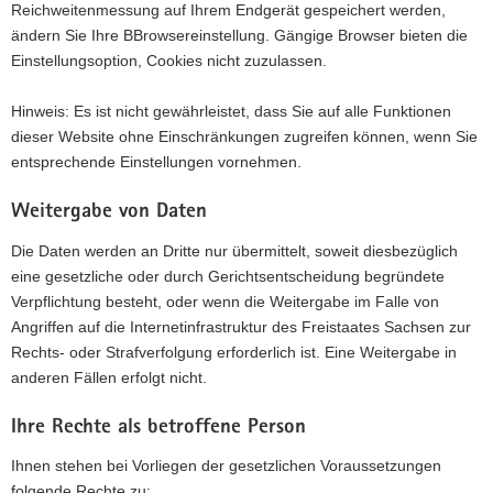
Reichweitenmessung auf Ihrem Endgerät gespeichert werden,
ändern Sie Ihre BBrowsereinstellung. Gängige Browser bieten die
Einstellungsoption, Cookies nicht zuzulassen.
Hinweis: Es ist nicht gewährleistet, dass Sie auf alle Funktionen
dieser Website ohne Einschränkungen zugreifen können, wenn Sie
entsprechende Einstellungen vornehmen.
Weitergabe von Daten
Die Daten werden an Dritte nur übermittelt, soweit diesbezüglich
eine gesetzliche oder durch Gerichtsentscheidung begründete
Verpflichtung besteht, oder wenn die Weitergabe im Falle von
Angriffen auf die Internetinfrastruktur des Freistaates Sachsen zur
Rechts- oder Strafverfolgung erforderlich ist. Eine Weitergabe in
anderen Fällen erfolgt nicht.
Ihre Rechte als betroffene Person
Ihnen stehen bei Vorliegen der gesetzlichen Voraussetzungen
folgende Rechte zu: