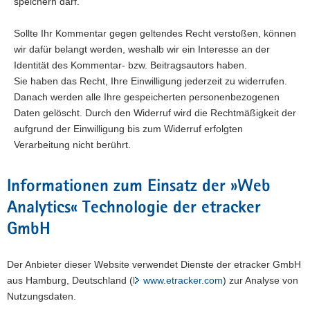
speichern darf.
Sollte Ihr Kommentar gegen geltendes Recht verstoßen, können
wir dafür belangt werden, weshalb wir ein Interesse an der
Identität des Kommentar- bzw. Beitragsautors haben.
Sie haben das Recht, Ihre Einwilligung jederzeit zu widerrufen.
Danach werden alle Ihre gespeicherten personenbezogenen
Daten gelöscht. Durch den Widerruf wird die Rechtmäßigkeit der
aufgrund der Einwilligung bis zum Widerruf erfolgten
Verarbeitung nicht berührt.
Informationen zum Einsatz der »Web
Analytics« Technologie der etracker
GmbH
Der Anbieter dieser Website verwendet Dienste der etracker GmbH
aus Hamburg, Deutschland (
www.etracker.com
) zur Analyse von
Nutzungsdaten.