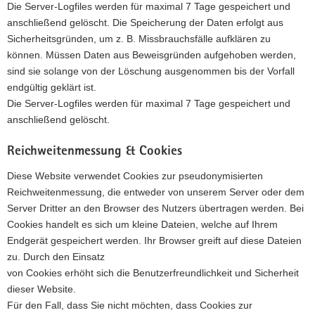
Die Server-Logfiles werden für maximal 7 Tage gespeichert und
anschließend gelöscht. Die Speicherung der Daten erfolgt aus
Sicherheitsgründen, um z. B. Missbrauchsfälle aufklären zu
können. Müssen Daten aus Beweisgründen aufgehoben werden,
sind sie solange von der Löschung ausgenommen bis der Vorfall
endgültig geklärt ist.
Die Server-Logfiles werden für maximal 7 Tage gespeichert und
anschließend gelöscht.
Reichweitenmessung & Cookies
Diese Website verwendet Cookies zur pseudonymisierten
Reichweitenmessung, die entweder von unserem Server oder dem
Server Dritter an den Browser des Nutzers übertragen werden. Bei
Cookies handelt es sich um kleine Dateien, welche auf Ihrem
Endgerät gespeichert werden. Ihr Browser greift auf diese Dateien
zu. Durch den Einsatz
von Cookies erhöht sich die Benutzerfreundlichkeit und Sicherheit
dieser Website.
Für den Fall, dass Sie nicht möchten, dass Cookies zur