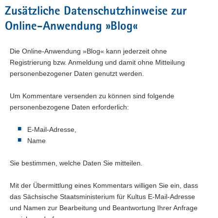
Zusätzliche Datenschutzhinweise zur
Online-Anwendung »Blog«
Die Online-Anwendung »Blog« kann jederzeit ohne
Registrierung bzw. Anmeldung und damit ohne Mitteilung
personenbezogener Daten genutzt werden.
Um Kommentare versenden zu können sind folgende
personenbezogene Daten erforderlich:
E-Mail-Adresse,
Name
Sie bestimmen, welche Daten Sie mitteilen.
Mit der Übermittlung eines Kommentars willigen Sie ein, dass
das Sächsische Staatsministerium für Kultus E-Mail-Adresse
und Namen zur Bearbeitung und Beantwortung Ihrer Anfrage