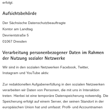
erfolgt.
Aufsichtsbehörde
Der Sächsische Datenschutzbeauftragte
Kontor am Landtag
Devrientstraße 5
01067 Dresden
Verarbeitung personenbezogener Daten im Rahmen
der Nutzung sozialer Netzwerke
Wir sind in den sozialen Netzwerken Facebook, Twitter,
Instagram und YouTube aktiv.
Zur redaktionellen Aufgabenerfüllung in den sozialen Netzwerken
verarbeiten wir Daten von Personen, die mit uns in Interaktion
treten. Hierbei ist eine temporäre Datenspeicherung notwendig. Die
Speicherung erfolgt auf einem Server, der seinen Standort in der
europäischen Union hat und umfasst: Profil- und Accountnamen